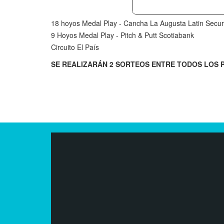
18 hoyos Medal Play - Cancha La Augusta Latin Securi
9 Hoyos Medal Play - Pitch & Putt Scotiabank
Circuito El País
SE REALIZARÁN 2 SORTEOS ENTRE TODOS LOS 