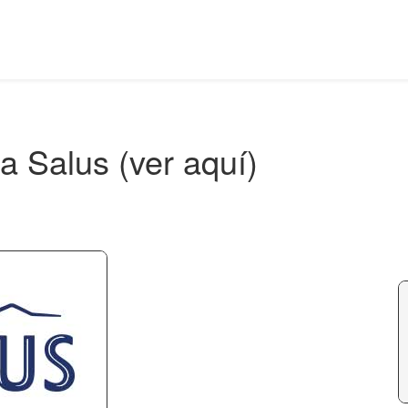
a Salus (ver aquí)