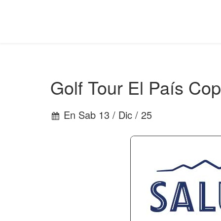
Golf Tour El País Cop
En Sab 13 / Dic / 25