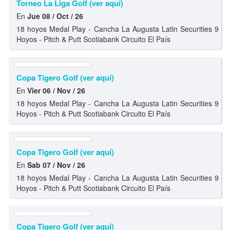
Torneo La Liga Golf (ver aquí)
En
Jue 08 / Oct / 26
18 hoyos Medal Play - Cancha La Augusta Latin Securities 9
Hoyos - Pitch & Putt Scotiabank Circuito El País
Copa Tigero Golf (ver aquí)
En
Vier 06 / Nov / 26
18 hoyos Medal Play - Cancha La Augusta Latin Securities 9
Hoyos - Pitch & Putt Scotiabank Circuito El País
Copa Tigero Golf (ver aquí)
En
Sab 07 / Nov / 26
18 hoyos Medal Play - Cancha La Augusta Latin Securities 9
Hoyos - Pitch & Putt Scotiabank Circuito El País
Copa Tigero Golf (ver aquí)