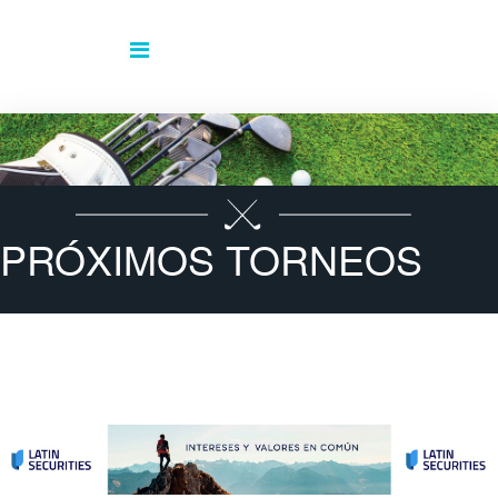
PRÓXIMOS TORNEOS