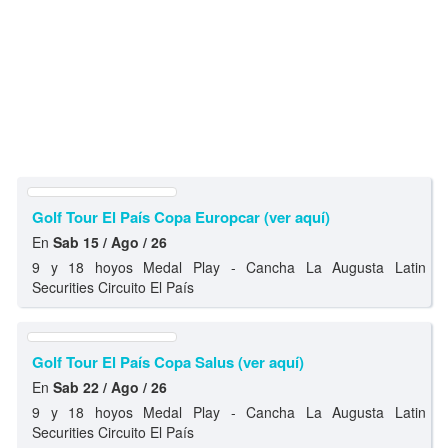
Golf Tour El País Copa Europcar (ver aquí)
En
Sab 15 / Ago / 26
9 y 18 hoyos Medal Play - Cancha La Augusta Latin
Securities Circuito El País
Golf Tour El País Copa Salus (ver aquí)
En
Sab 22 / Ago / 26
9 y 18 hoyos Medal Play - Cancha La Augusta Latin
Securities Circuito El País