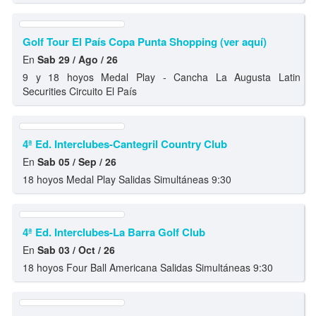
Golf Tour El País Copa Punta Shopping (ver aquí)
En
Sab 29 / Ago / 26
9 y 18 hoyos Medal Play - Cancha La Augusta Latin
Securities Circuito El País
4ª Ed. Interclubes-Cantegril Country Club
En
Sab 05 / Sep / 26
18 hoyos Medal Play Salidas Simultáneas 9:30
4ª Ed. Interclubes-La Barra Golf Club
En
Sab 03 / Oct / 26
18 hoyos Four Ball Americana Salidas Simultáneas 9:30