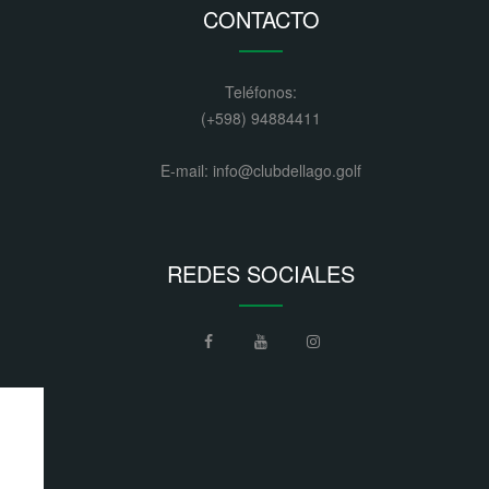
CONTACTO
Teléfonos:
(+598) 94884411
E-mail: info@clubdellago.golf
REDES SOCIALES