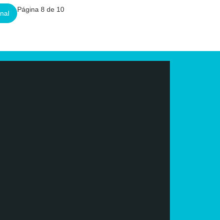
Página 8 de 10
inal