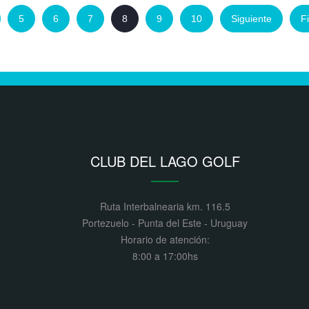
5
6
7
8
9
10
Siguiente
F
CLUB DEL LAGO GOLF
Ruta Interbalnearia km. 116.5
Portezuelo - Punta del Este - Uruguay
Horario de atención:
8:00 a 17:00hs