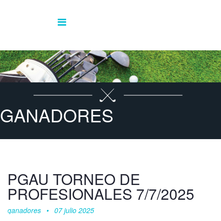
GANADORES
PGAU TORNEO DE
PROFESIONALES 7/7/2025
ganadores
07 julio 2025