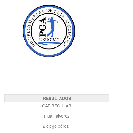
RESULTADOS
CAT REGULAR
1 juan alverez
2 diego pérez